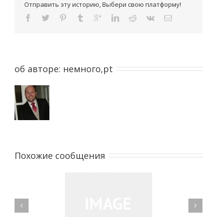
Отправить эту историю, Выбери свою платформу!
об авторе: 
немного,pt
Похожие сообщения