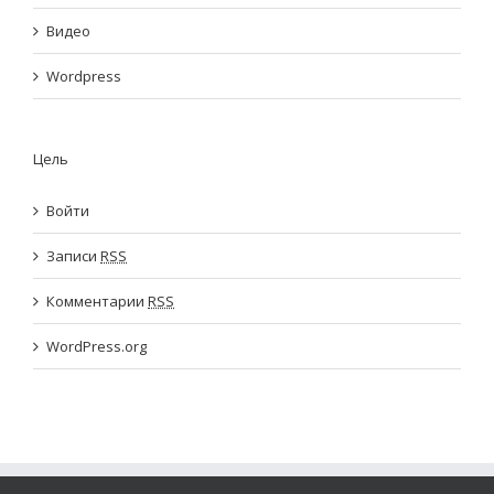
Видео
Wordpress
Цель
Войти
Записи
RSS
Комментарии
RSS
WordPress.org