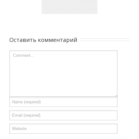
Оставить комментарий