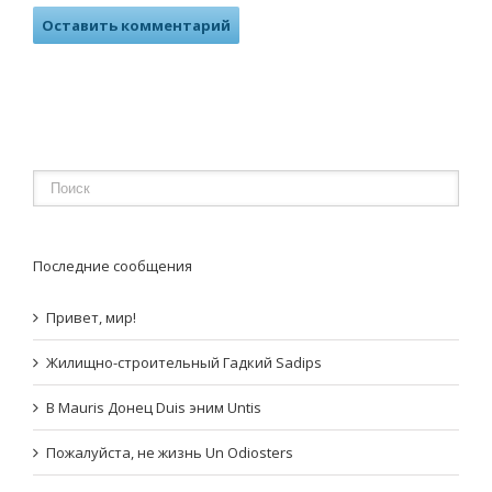
Последние сообщения
Привет, мир!
Жилищно-строительный Гадкий Sadips
В Mauris Донец Duis эним Untis
Пожалуйста, не жизнь Un Odiosters