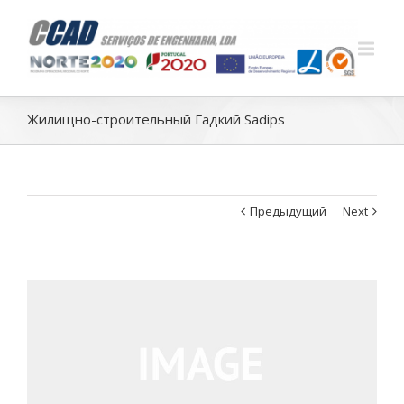
Жилищно-строительный Гадкий Sadips
Предыдущий
Next