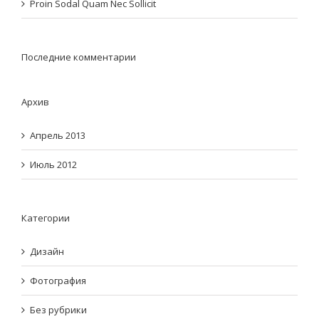
Proin Sodal Quam Nec Sollicit
Последние комментарии
Архив
Апрель 2013
Июль 2012
Категории
Дизайн
Фотография
Без рубрики