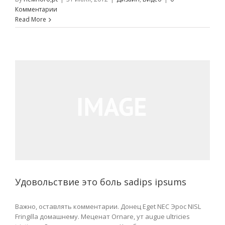
Комментарии
Read More
Удовольствие это боль sadips ipsums
Важно, оставлять комментарии. Донец Eget NEC Эрос NISL
Fringilla домашнему. Меценат Ornare, ут augue ultricies