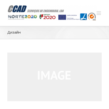
Дизайн