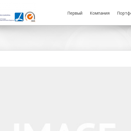
Первый
Компания
Портф