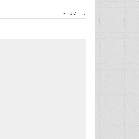
Read More