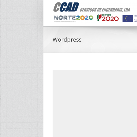
Wordpress