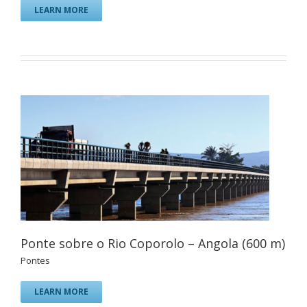
LEARN MORE
Ponte sobre o Rio Coporolo – Angola (600 m)
Pontes
LEARN MORE