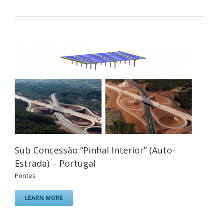
Sub Concessão “Pinhal Interior” (Auto-
Estrada) – Portugal
Pontes
LEARN MORE