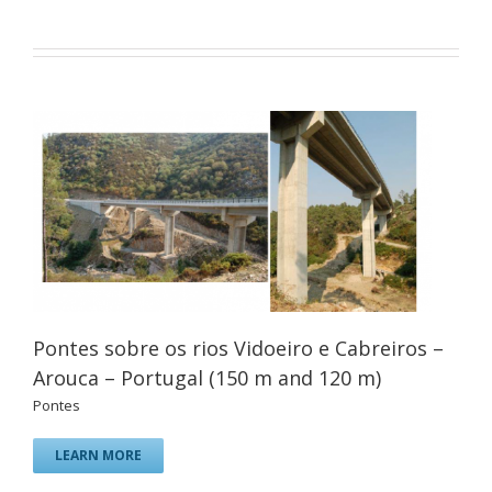
Pontes sobre os rios Vidoeiro e Cabreiros –
Arouca – Portugal (150 m and 120 m)
Pontes
LEARN MORE