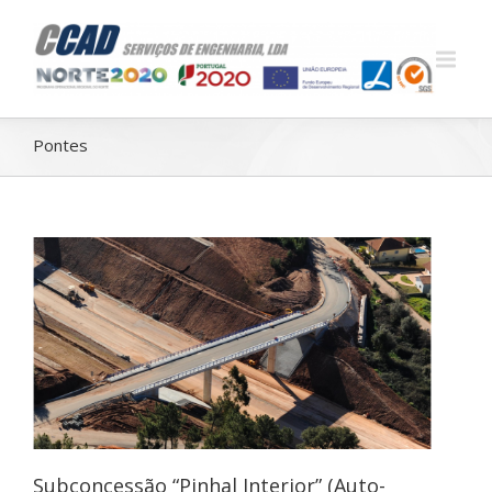
Pontes
Subconcessão “Pinhal Interior” (Auto-