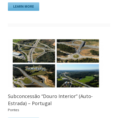
LEARN MORE
Subconcessão “Douro Interior” (Auto-
Estrada) – Portugal
Pontes