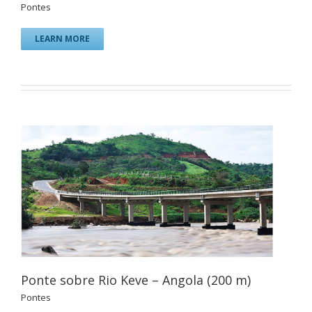
Pontes
LEARN MORE
Ponte sobre Rio Keve – Angola (200 m)
Pontes