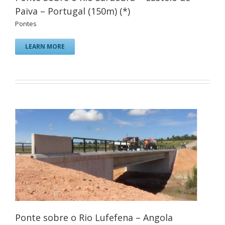
Paiva – Portugal (150m) (*)
Pontes
LEARN MORE
Ponte sobre o Rio Lufefena – Angola