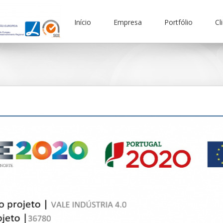
Início
Empresa
Portfólio
Cl