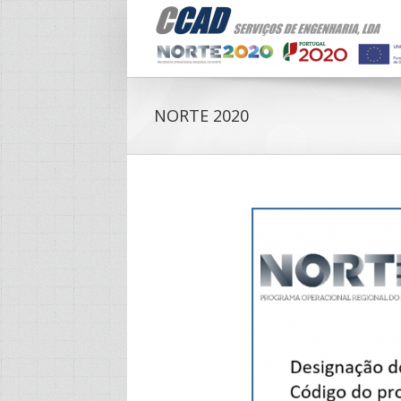
NORTE 2020