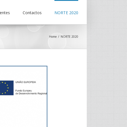
ientes
Contactos
NORTE 2020
Home
NORTE 2020