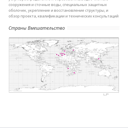
сооружения и сточные воды, специальных защитных
оболочек, укрепление и восстановление структуры, и
обзор проекта, квалификации и технических консультаций
Страны Вмешательство