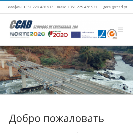
Телефон. +351 229 476 932 | Факс. +351 229 476 931
|
geral@ccad.pt
Добро пожаловать