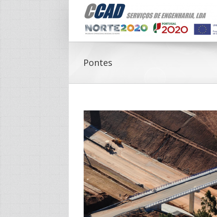
Pontes