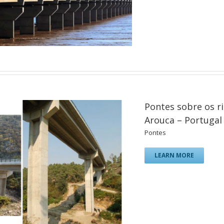
Pontes sobre os ri
Arouca – Portugal
Pontes
LEARN MORE