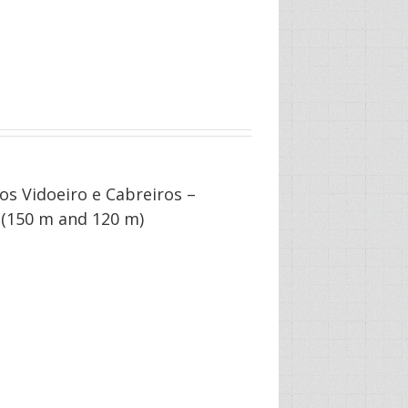
os Vidoeiro e Cabreiros –
 (150 m and 120 m)