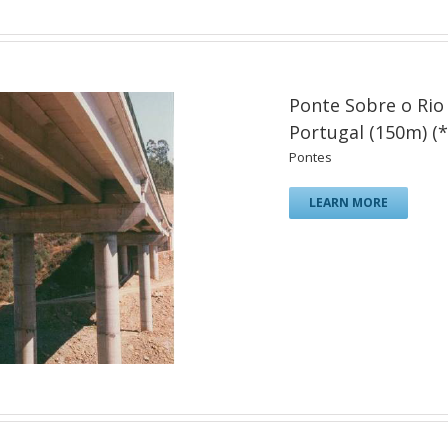
Ponte Sobre o Rio 
Portugal (150m) (*
Pontes
LEARN MORE