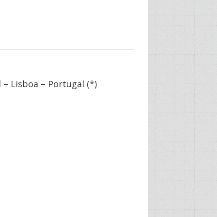
– Lisboa – Portugal (*)