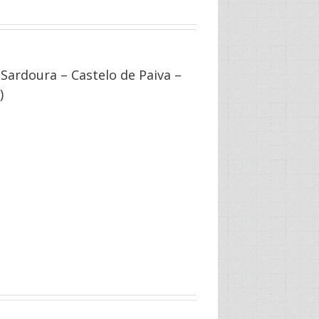
Sardoura – Castelo de Paiva –
)