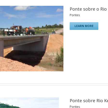
Ponte sobre o Rio
Pontes
LEARN MORE
Ponte sobre Rio K
Pontes