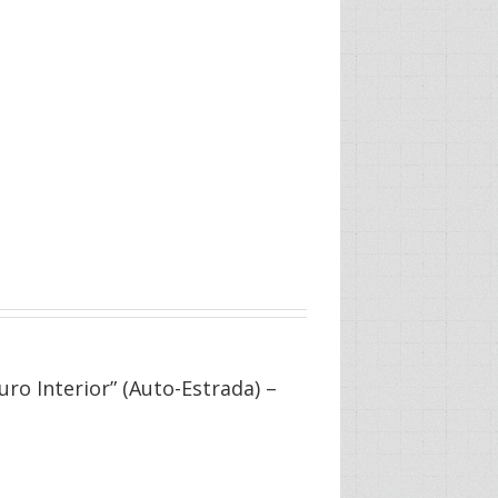
ro Interior” (Auto-Estrada) –