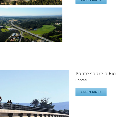
Ponte sobre o Rio
Pontes
LEARN MORE