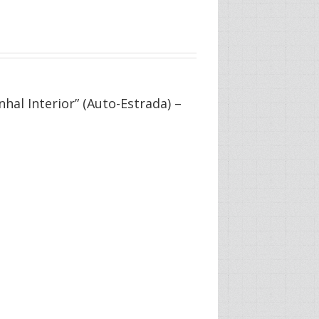
hal Interior” (Auto-Estrada) –