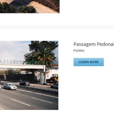
Passagem Pedonal 
Pontes
LEARN MORE