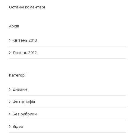
Останні коментарі
Архів
Квітень 2013
Липень 2012
Категорії
Дизайн
Фотографія
Без рубрики
Відео