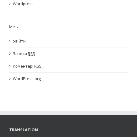
Wordpress
Мета
Увійти
Записи
RSS
Коментарі
RSS
WordPress.org
TRANSLATION