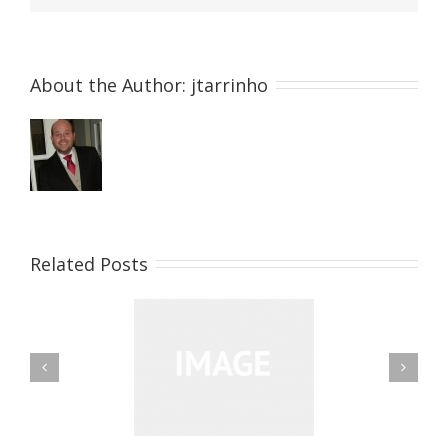
About the Author: 
jtarrinho
Related Posts