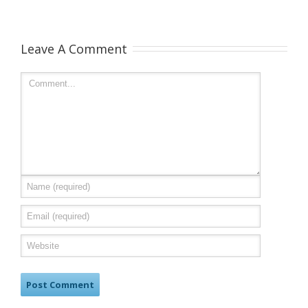
Leave A Comment