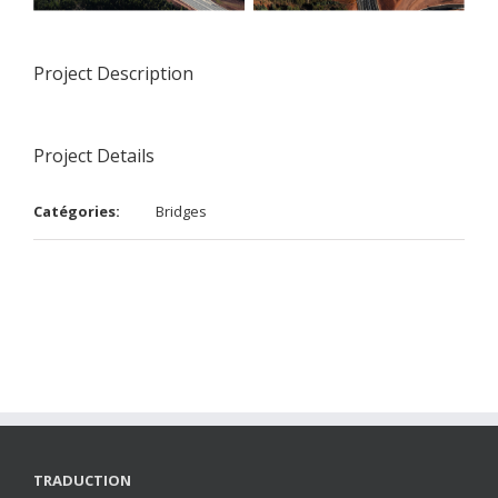
Project Description
Project Details
Catégories:
Bridges
TRADUCTION