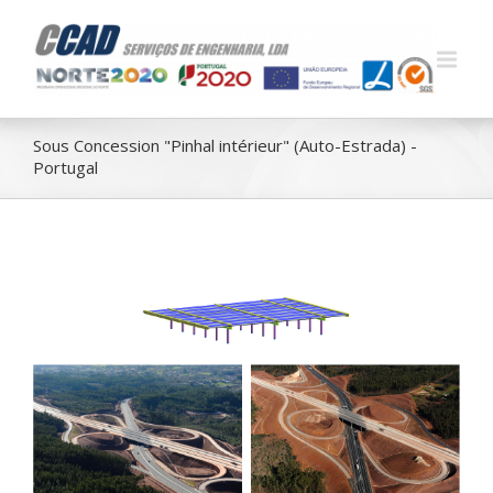
Sous Concession "Pinhal intérieur" (Auto-Estrada) -
Portugal