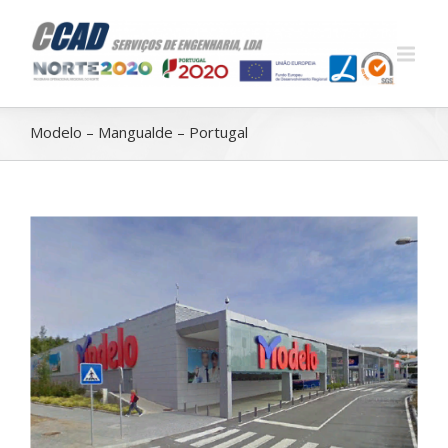
Modelo – Mangualde – Portugal