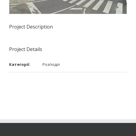
Project Description
Project Details
Категорії:
Розподіл