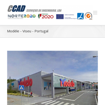
Modèle - Viseu - Portugal