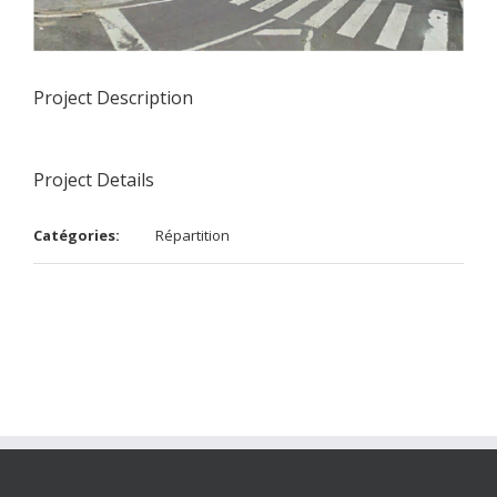
Project Description
Project Details
Catégories:
Répartition