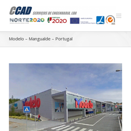
Modelo – Mangualde – Portugal