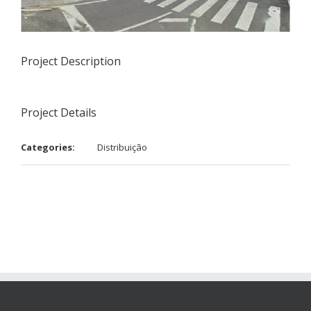
Project Description
Project Details
Categories:
Distribuição