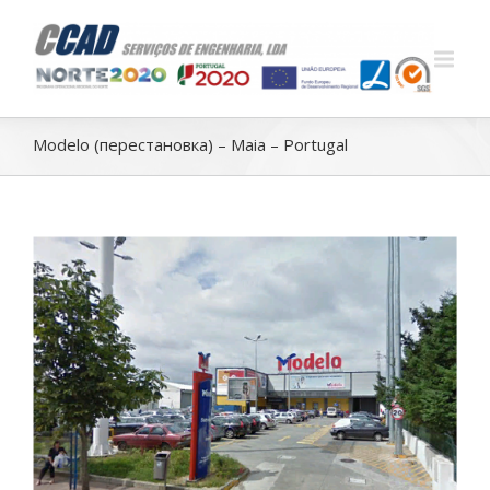
Modelo (перестановка) – Maia – Portugal