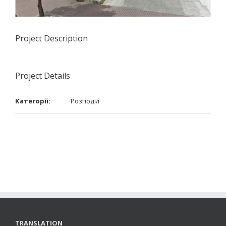
Project Description
Project Details
Категорії:
Розподіл
TRANSLATION