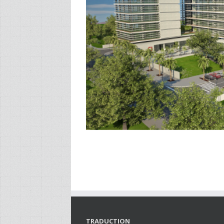
TRADUCTION