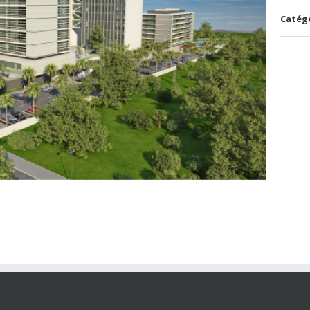
Catégo