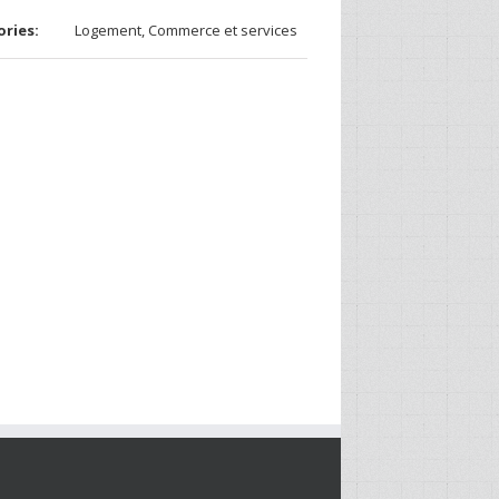
ries:
Logement, Commerce et services