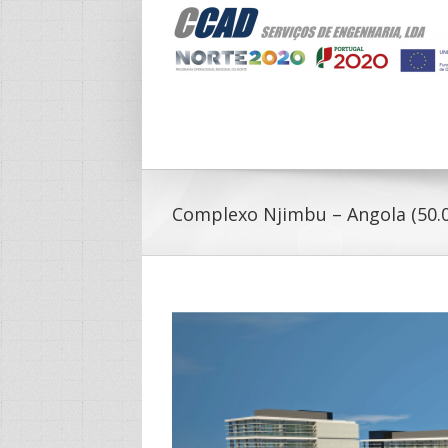
Complexo Njimbu – Angola (50